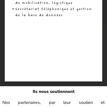
Ils nous soutiennent
Nos partenaires, par leur soutien et