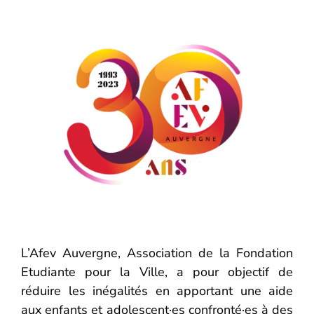
L’Afev Auvergne, Association de la Fondation
Etudiante pour la Ville, a pour objectif de
réduire les inégalités en apportant une aide
aux enfants et adolescent·es confronté·es à des