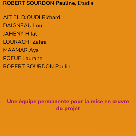
ROBERT SOURDON Pauline
, Etudia
AIT EL DJOUDI Richard
DAIGNEAU Lou
JAHENY Hilal
LOURACHI Zahra
MAAMAR Aya
POEUF Laurane
ROBERT SOURDON Paulin
Une équipe permanente pour la mise en œuvre
du projet