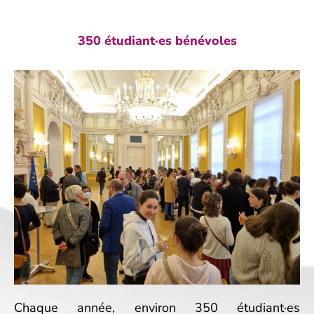
350 étudiant·es bénévoles
Chaque année, environ 350 étudiant·es