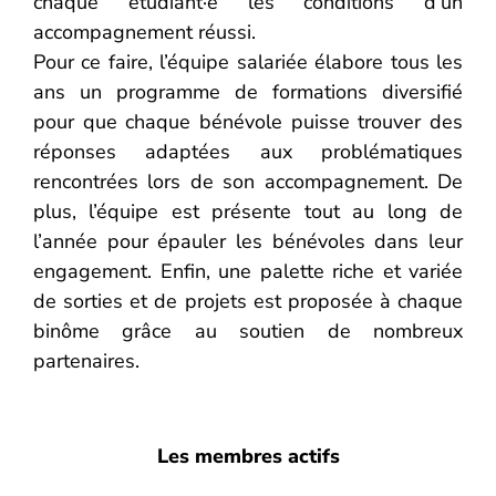
chaque étudiant·e les conditions d’un
accompagnement réussi.
Pour ce faire, l’équipe salariée élabore tous les
ans un programme de formations diversifié
pour que chaque bénévole puisse trouver des
réponses adaptées aux problématiques
rencontrées lors de son accompagnement. De
plus, l’équipe est présente tout au long de
l’année pour épauler les bénévoles dans leur
engagement. Enfin, une palette riche et variée
de sorties et de projets est proposée à chaque
binôme grâce au soutien de nombreux
partenaires.
Les membres actifs