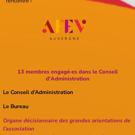
rencontre !
13 membres engagé·es dans le Conseil
d'Administration
Le Conseil d’Administration
Le Bureau
Organe décisionnaire des grandes orientations de
l’association