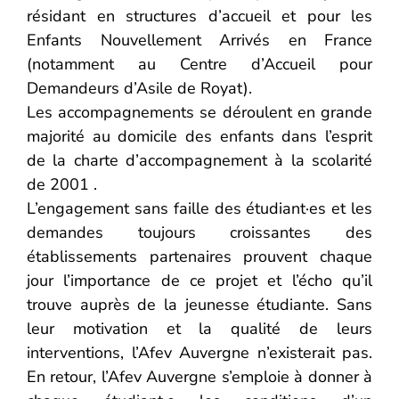
résidant en structures d’accueil et pour les
Enfants Nouvellement Arrivés en France
(notamment au Centre d’Accueil pour
Demandeurs d’Asile de Royat).
Les accompagnements se déroulent en grande
majorité au domicile des enfants dans l’esprit
de la charte d’accompagnement à la scolarité
de 2001 .
L’engagement sans faille des étudiant·es et les
demandes toujours croissantes des
établissements partenaires prouvent chaque
jour l’importance de ce projet et l’écho qu’il
trouve auprès de la jeunesse étudiante. Sans
leur motivation et la qualité de leurs
interventions, l’Afev Auvergne n’existerait pas.
En retour, l’Afev Auvergne s’emploie à donner à