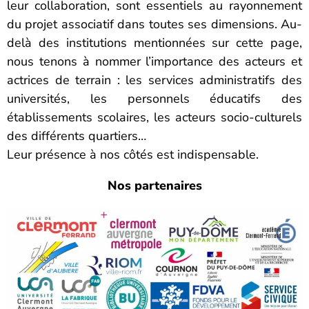
leur collaboration, sont essentiels au rayonnement
du projet associatif dans toutes ses dimensions. Au-
delà des institutions mentionnées sur cette page,
nous tenons à nommer l’importance des acteurs et
actrices de terrain : les services administratifs des
universités, les personnels éducatifs des
établissements scolaires, les acteurs socio-culturels
des différents quartiers…
Leur présence à nos côtés est indispensable.
Nos partenaires