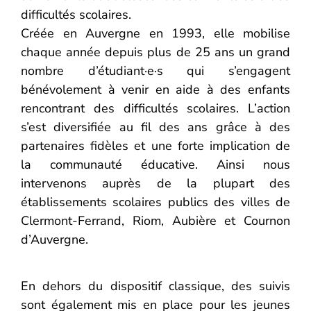
difficultés scolaires.
Créée en Auvergne en 1993, elle mobilise
chaque année depuis plus de 25 ans un grand
nombre d’étudiant·e·s qui s’engagent
bénévolement à venir en aide à des enfants
rencontrant des difficultés scolaires. L’action
s’est diversifiée au fil des ans grâce à des
partenaires fidèles et une forte implication de
la communauté éducative. Ainsi nous
intervenons auprès de la plupart des
établissements scolaires publics des villes de
Clermont-Ferrand, Riom, Aubière et Cournon
d’Auvergne.
En dehors du dispositif classique, des suivis
sont également mis en place pour les jeunes